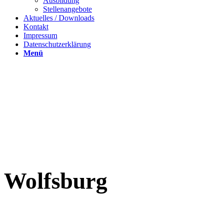
Ausbildung
Stellenangebote
Aktuelles / Downloads
Kontakt
Impressum
Datenschutzerklärung
Menü
Wolfsburg