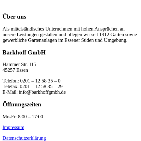
Über uns
Als mittelständisches Unternehmen mit hohen Ansprüchen an
unsere Leistungen gestalten und pflegen wir seit 1912 Gärten sowie
gewerbliche Gartenanlagen im Essener Süden und Umgebung.
Barkhoff GmbH
Hammer Str. 115
45257 Essen
Telefon: 0201 – 12 58 35 – 0
Telefax: 0201 – 12 58 35 – 29
E-Mail: info@barkhoffgmbh.de
Öffnungszeiten
Mo-Fr: 8:00 – 17:00
Impressum
Datenschutzerklärung