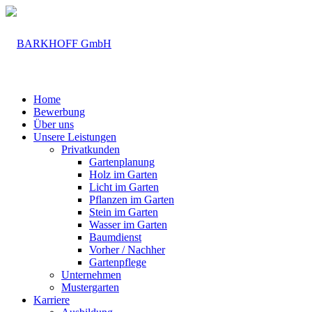
Home
Bewerbung
Über uns
Unsere Leistungen
Privatkunden
Gartenplanung
Holz im Garten
Licht im Garten
Pflanzen im Garten
Stein im Garten
Wasser im Garten
Baumdienst
Vorher / Nachher
Gartenpflege
Unternehmen
Mustergarten
Karriere